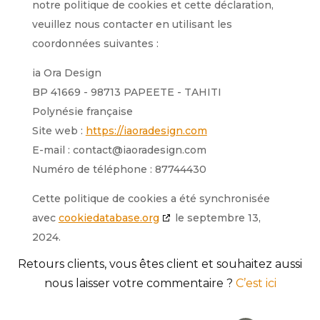
notre politique de cookies et cette déclaration,
veuillez nous contacter en utilisant les
coordonnées suivantes :
ia Ora Design
BP 41669 - 98713 PAPEETE - TAHITI
Polynésie française
Site web :
https://iaoradesign.com
E-mail :
contact@iaoradesign.com
Numéro de téléphone : 87744430
Cette politique de cookies a été synchronisée
avec
cookiedatabase.org
le septembre 13,
2024.
Retours clients, vous êtes client et souhaitez aussi
nous laisser votre commentaire ?
C’est ici