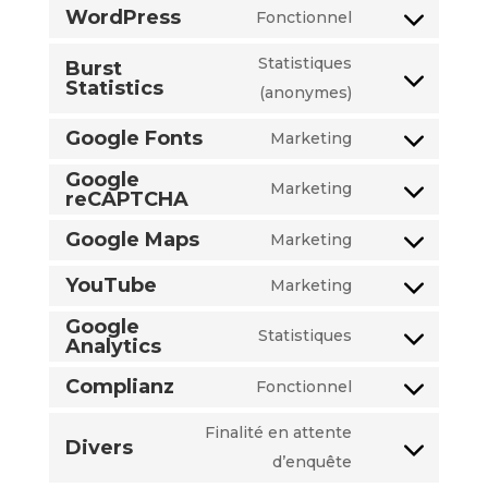
WordPress
Fonctionnel
Statistiques
Burst
Statistics
(anonymes)
Google Fonts
Marketing
Google
Marketing
reCAPTCHA
Google Maps
Marketing
YouTube
Marketing
Google
Statistiques
Analytics
Complianz
Fonctionnel
Finalité en attente
Divers
d’enquête