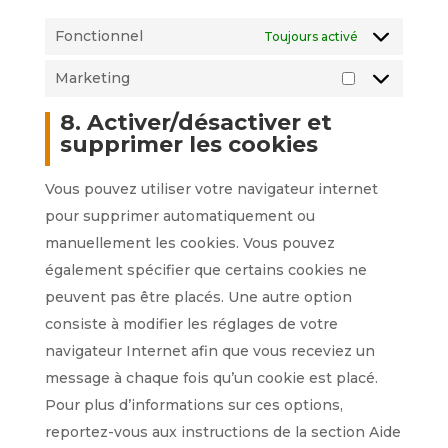
Fonctionnel
Toujours activé
Marketing
8. Activer/désactiver et
supprimer les cookies
Vous pouvez utiliser votre navigateur internet
pour supprimer automatiquement ou
manuellement les cookies. Vous pouvez
également spécifier que certains cookies ne
peuvent pas être placés. Une autre option
consiste à modifier les réglages de votre
navigateur Internet afin que vous receviez un
message à chaque fois qu’un cookie est placé.
Pour plus d’informations sur ces options,
reportez-vous aux instructions de la section Aide