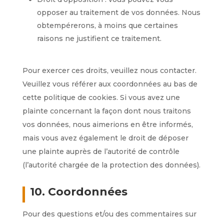
opposer au traitement de vos données. Nous
obtempérerons, à moins que certaines
raisons ne justifient ce traitement.
Pour exercer ces droits, veuillez nous contacter.
Veuillez vous référer aux coordonnées au bas de
cette politique de cookies. Si vous avez une
plainte concernant la façon dont nous traitons
vos données, nous aimerions en être informés,
mais vous avez également le droit de déposer
une plainte auprès de l’autorité de contrôle
(l’autorité chargée de la protection des données).
10. Coordonnées
Pour des questions et/ou des commentaires sur