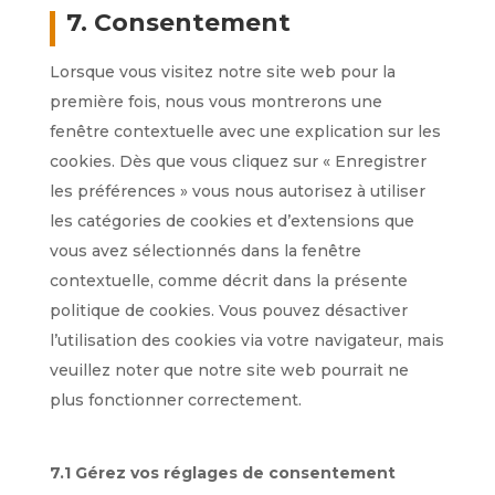
7. Consentement
Lorsque vous visitez notre site web pour la
première fois, nous vous montrerons une
fenêtre contextuelle avec une explication sur les
cookies. Dès que vous cliquez sur « Enregistrer
les préférences » vous nous autorisez à utiliser
les catégories de cookies et d’extensions que
vous avez sélectionnés dans la fenêtre
contextuelle, comme décrit dans la présente
politique de cookies. Vous pouvez désactiver
l’utilisation des cookies via votre navigateur, mais
veuillez noter que notre site web pourrait ne
plus fonctionner correctement.
7.1 Gérez vos réglages de consentement