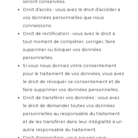
seront conservées.
Droit d’accès : vous avez le droit d’accéder à
vos données personnelles que nous
connaissons.
Droit de rectification : vous avez le droit à
tout moment de compléter, corriger, faire
supprimer ou bloquer vos données
personnelles.
Si vous nous donnez votre consentement
pour le traitement de vos données, vous avez
le droit de révoquer ce consentement et de
faire supprimer vos données personnelles.
Droit de transférer vos données : vous avez
le droit de demander toutes vos données
personnelles au responsable du traitement
et de les transférer dans leur intégralité à un
autre responsable du traitement.
Droit d’opposition : vous pouvez vous