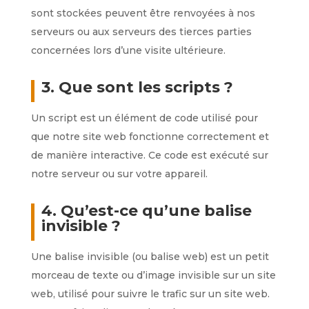
sont stockées peuvent être renvoyées à nos
serveurs ou aux serveurs des tierces parties
concernées lors d’une visite ultérieure.
3. Que sont les scripts ?
Un script est un élément de code utilisé pour
que notre site web fonctionne correctement et
de manière interactive. Ce code est exécuté sur
notre serveur ou sur votre appareil.
4. Qu’est-ce qu’une balise
invisible ?
Une balise invisible (ou balise web) est un petit
morceau de texte ou d’image invisible sur un site
web, utilisé pour suivre le trafic sur un site web.