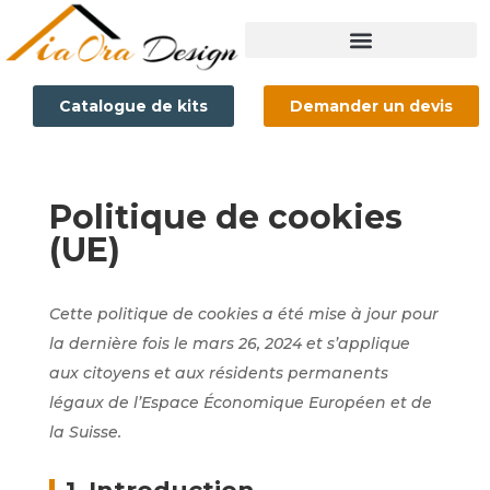
Catalogue de kits
Demander un devis
Politique de cookies
(UE)
Cette politique de cookies a été mise à jour pour
la dernière fois le mars 26, 2024 et s’applique
aux citoyens et aux résidents permanents
légaux de l’Espace Économique Européen et de
la Suisse.