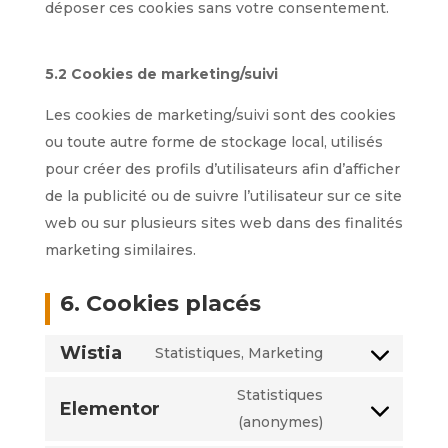
déposer ces cookies sans votre consentement.
5.2 Cookies de marketing/suivi
Les cookies de marketing/suivi sont des cookies
ou toute autre forme de stockage local, utilisés
pour créer des profils d’utilisateurs afin d’afficher
de la publicité ou de suivre l’utilisateur sur ce site
web ou sur plusieurs sites web dans des finalités
marketing similaires.
6. Cookies placés
Wistia
Statistiques, Marketing
Statistiques
Elementor
(anonymes)