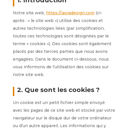
1. Introduction
Notre site web,
https://iaoradesign.com
(ci-
après : « le site web ») utilise des cookies et
autres technologies liées (par simplification,
toutes ces technologies sont désignées par le
terme « cookies »). Des cookies sont également
placés par des tierces parties que nous avons
engagées. Dans le document ci-dessous, nous
vous informons de l’utilisation des cookies sur
notre site web.
2. Que sont les cookies ?
Un cookie est un petit fichier simple envoyé
avec les pages de ce site web et stocké par votre
navigateur sur le disque dur de votre ordinateur
ou d’un autre appareil. Les informations qui y