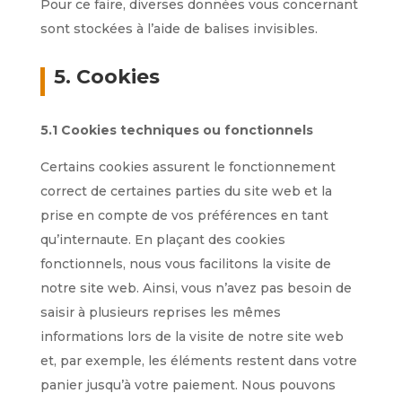
Pour ce faire, diverses données vous concernant
sont stockées à l’aide de balises invisibles.
5. Cookies
5.1 Cookies techniques ou fonctionnels
Certains cookies assurent le fonctionnement
correct de certaines parties du site web et la
prise en compte de vos préférences en tant
qu’internaute. En plaçant des cookies
fonctionnels, nous vous facilitons la visite de
notre site web. Ainsi, vous n’avez pas besoin de
saisir à plusieurs reprises les mêmes
informations lors de la visite de notre site web
et, par exemple, les éléments restent dans votre
panier jusqu’à votre paiement. Nous pouvons