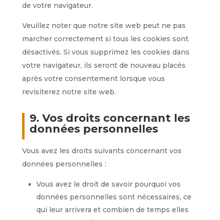
de votre navigateur.
Veuillez noter que notre site web peut ne pas
marcher correctement si tous les cookies sont
désactivés. Si vous supprimez les cookies dans
votre navigateur, ils seront de nouveau placés
après votre consentement lorsque vous
revisiterez notre site web.
9. Vos droits concernant les
données personnelles
Vous avez les droits suivants concernant vos
données personnelles :
Vous avez le droit de savoir pourquoi vos
données personnelles sont nécessaires, ce
qui leur arrivera et combien de temps elles