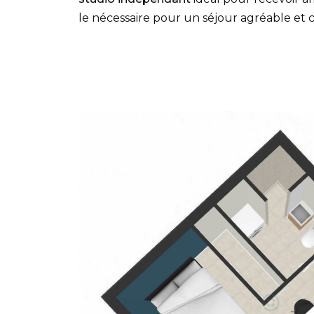
le nécessaire pour un séjour agréable et 