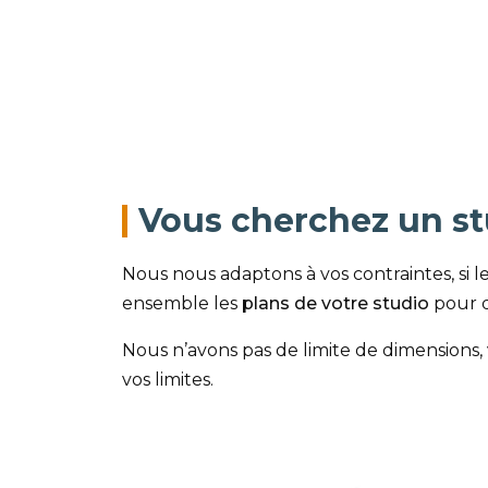
Vous cherchez un stu
Nous nous adaptons à vos contraintes, si 
ensemble les
plans de votre studio
pour q
Nous n’avons pas de limite de dimension
vos limites.